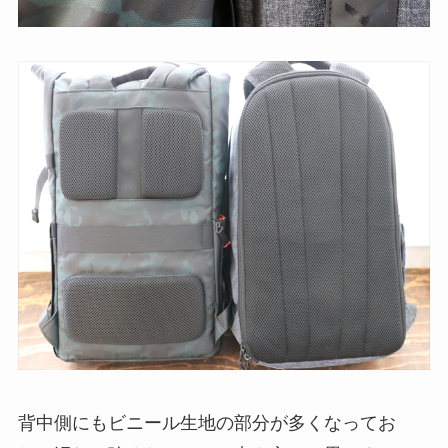
背中側にもビニール生地の部分が多くなってお