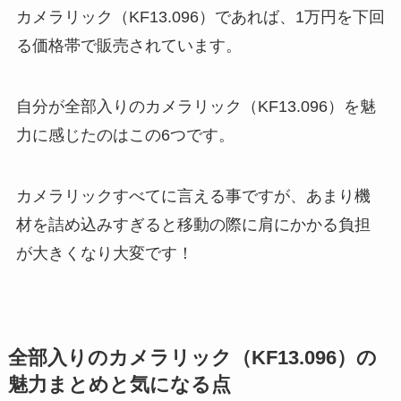
カメラリック（KF13.096）であれば、1万円を下回
る価格帯で販売されています。
自分が全部入りのカメラリック（KF13.096）を魅
力に感じたのはこの6つです。
カメラリックすべてに言える事ですが、あまり機
材を詰め込みすぎると移動の際に肩にかかる負担
が大きくなり大変です！
全部入りのカメラリック（KF13.096）の
魅力まとめと気になる点