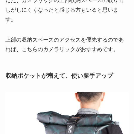
ただ、カメラリックの上部収納スペースの取り出
しがしにくくなったと感じる方もいると思いま
す。
上部の収納スペースのアクセスを優先するのであ
れば、こちらのカメラリックがおすすめです。
収納ポケットが増えて、使い勝手アップ