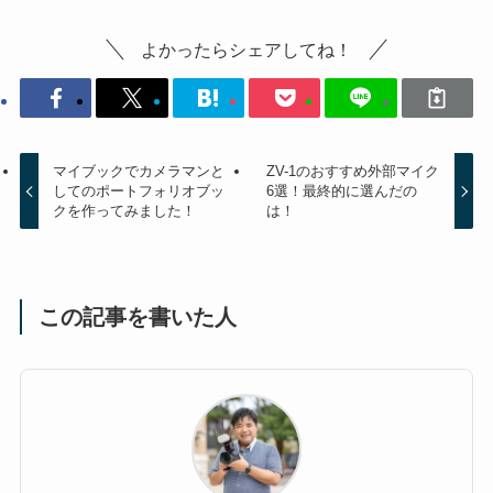
よかったらシェアしてね！
マイブックでカメラマンと
ZV-1のおすすめ外部マイク
してのポートフォリオブッ
6選！最終的に選んだの
クを作ってみました！
は！
この記事を書いた人