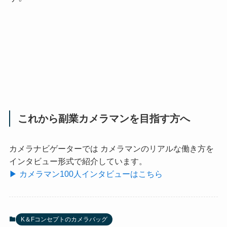
これから副業カメラマンを目指す方へ
カメラナビゲーターでは カメラマンのリアルな働き方を
インタビュー形式で紹介しています。
▶ カメラマン100人インタビューはこちら
K＆Fコンセプトのカメラバッグ