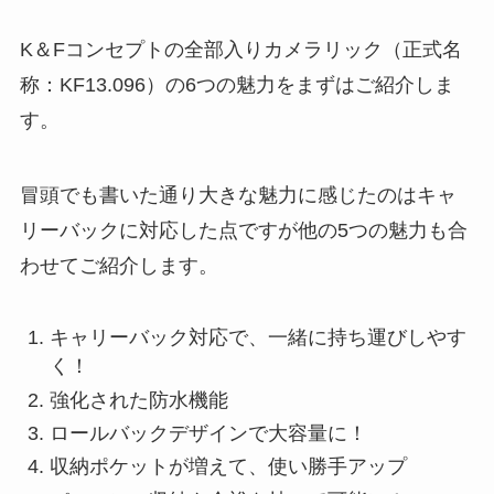
K＆Fコンセプトの全部入りカメラリック（正式名
称：KF13.096）の6つの魅力をまずはご紹介しま
す。
冒頭でも書いた通り大きな魅力に感じたのはキャ
リーバックに対応した点ですが他の5つの魅力も合
わせてご紹介します。
キャリーバック対応で、一緒に持ち運びしやす
く！
強化された防水機能
ロールバックデザインで大容量に！
収納ポケットが増えて、使い勝手アップ