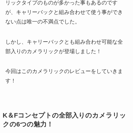
リックタイプのものが多かった事もあるのです
が、キャリーバックと組み合わせて使う事ができ
ない点は唯一の不満点でした。
しかし、キャリーバックとも組み合わせ可能な全
部入りのカメラリックが登場しました！
今回はこのカメラリックのレビューをしていきま
す！
K＆Fコンセプトの全部入りのカメラリッ
クの6つの魅力！