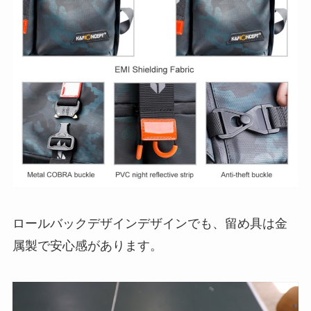
ロールバックデザインデザインでも、留め具は金
属製で安心感があります。