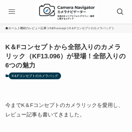
ホーム
機材のレビュー記事
K&Fconcept
K＆Fコンセプトのカメラバッグ
K＆Fコンセプトから全部入りのカメラ
リック（KF13.096）が登場！全部入りの
6つの魅力
K＆Fコンセプトのカメラバッグ
今までK＆Fコンセプトのカメラリックを愛用し、
レビュー記事も書いてきました。