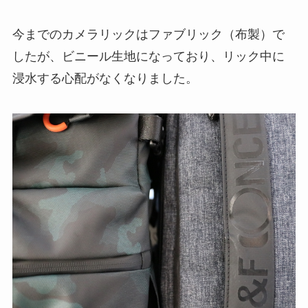
今までのカメラリックはファブリック（布製）で
したが、ビニール生地になっており、リック中に
浸水する心配がなくなりました。