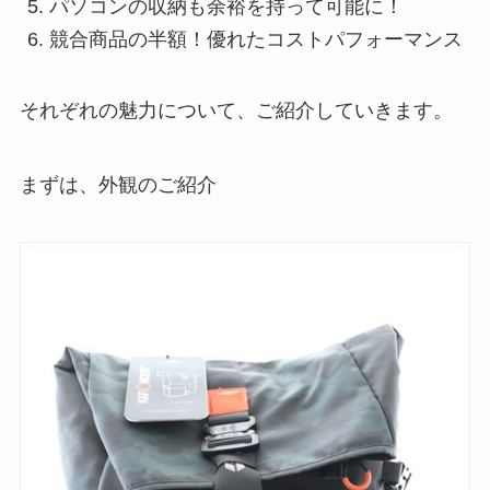
パソコンの収納も余裕を持って可能に！
競合商品の半額！優れたコストパフォーマンス
それぞれの魅力について、ご紹介していきます。
まずは、外観のご紹介