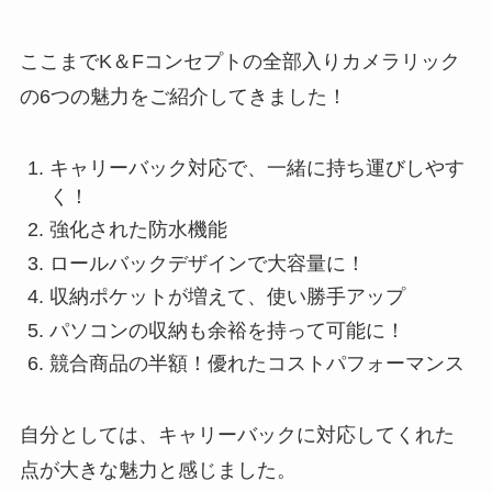
ここまでK＆Fコンセプトの全部入りカメラリック
の6つの魅力をご紹介してきました！
キャリーバック対応で、一緒に持ち運びしやす
く！
強化された防水機能
ロールバックデザインで大容量に！
収納ポケットが増えて、使い勝手アップ
パソコンの収納も余裕を持って可能に！
競合商品の半額！優れたコストパフォーマンス
自分としては、キャリーバックに対応してくれた
点が大きな魅力と感じました。