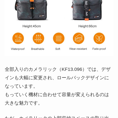
全部入りのカメラリック（KF13.096）では、デザ
インも大幅に変更され、ロールバックデザインに
なっています。
もっていく機材に合わせて容量が変えられるのは
大きな魅力です。