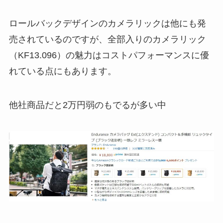
ロールバックデザインのカメラリックは他にも発
売されているのですが、全部入りのカメラリック
（KF13.096）の魅力はコストパフォーマンスに優
れている点にもあります。
他社商品だと2万円弱のもでるが多い中