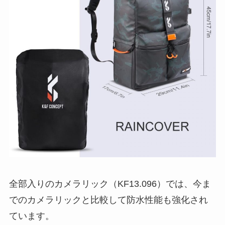
全部入りのカメラリック（KF13.096）では、今ま
でのカメラリックと比較して防水性能も強化され
ています。