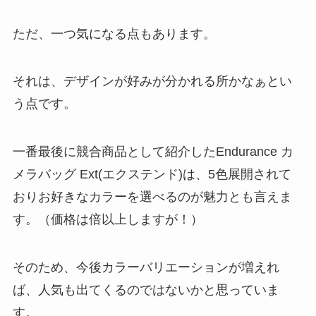
ただ、一つ気になる点もあります。
それは、デザインが好みが分かれる所かなぁとい
う点です。
一番最後に競合商品として紹介したEndurance カ
メラバッグ Ext(エクステンド)は、5色展開されて
おりお好きなカラーを選べるのが魅力とも言えま
す。（価格は倍以上しますが！）
そのため、今後カラーバリエーションが増えれ
ば、人気も出てくるのではないかと思っていま
す。