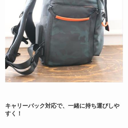
キャリーバック対応で、一緒に持ち運びしや
すく！