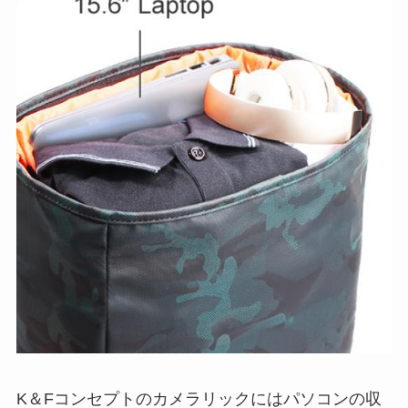
K＆Fコンセプトのカメラリックにはパソコンの収