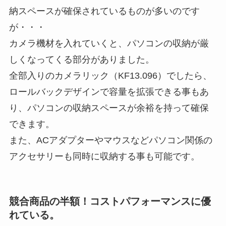
納スペースが確保されているものが多いのです
が・・・
カメラ機材を入れていくと、パソコンの収納が厳
しくなってくる部分がありました。
全部入りのカメラリック（KF13.096）でしたら、
ロールバックデザインで容量を拡張できる事もあ
り、パソコンの収納スペースが余裕を持って確保
できます。
また、ACアダプターやマウスなどパソコン関係の
アクセサリーも同時に収納する事も可能です。
競合商品の半額！コストパフォーマンスに優
れている。