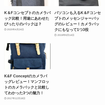
K＆Fコンセプトのカメラバ
パソコンも入るK＆Fコンセ
ック比較！用途にあわせた
プトのメッセンジャーバッ
ぴったりのバックは？
グのレビュー！カメラバッ
クにもなって1つ3役
2020年4月24日
2019年9月14日
K&F Conceptのカメラバ
ッグレビュー！マンフロッ
トのカメラバックと比較し
てわかった3つの魅力！
2017年12月18日