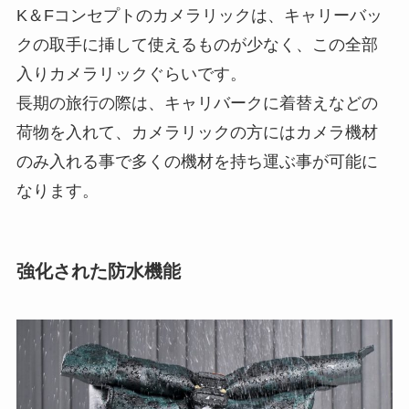
K＆Fコンセプトのカメラリックは、キャリーバッ
クの取手に挿して使えるものが少なく、この全部
入りカメラリックぐらいです。
長期の旅行の際は、キャリバークに着替えなどの
荷物を入れて、カメラリックの方にはカメラ機材
のみ入れる事で多くの機材を持ち運ぶ事が可能に
なります。
強化された防水機能