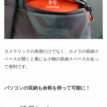
カメラリックの表側だけでなく、カメラの収納ス
ペースが開くと裏にも小物の収納スペースがあっ
て便利です。
パソコンの収納も余裕を持って可能に！