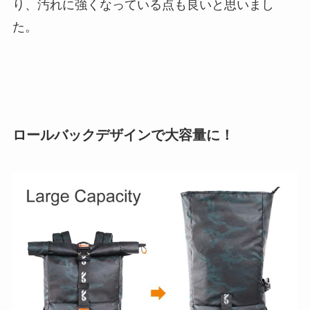
り、汚れに強くなっている点も良いと思いまし
た。
ロールバックデザインで大容量に！