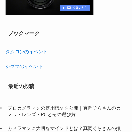
ブックマーク
タムロンのイベント
シグマのイベント
最近の投稿
プロカメラマンの使用機材を公開｜真岡そらさんのカ
メラ・レンズ・PCとその選び方
カメラマンに大切なマインドとは？真岡そらさんの撮