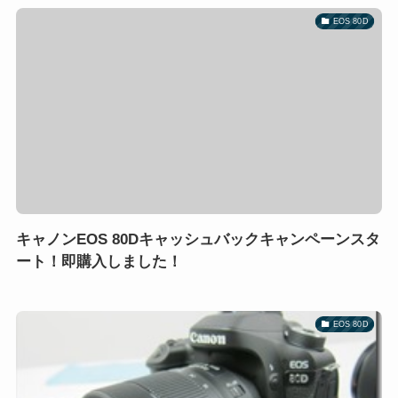
EOS 80D
キャノンEOS 80Dキャッシュバックキャンペーンスタ
ート！即購入しました！
EOS 80D