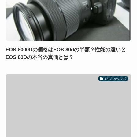
EOS 8000Dの価格はEOS 80dの半額？性能の違いと
EOS 80Dの本当の真価とは？
キヤノンのレンズ