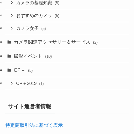
カメラの基礎知識
(5)
おすすめのカメラ
(5)
カメラ女子
(5)
カメラ関連アクセサリー＆サービス
(2)
撮影イベント
(10)
CP＋
(5)
CP＋2019
(1)
サイト運営者情報
特定商取引法に基づく表示