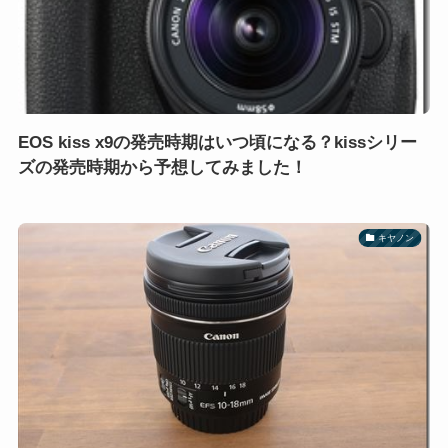
EOS kiss x9の発売時期はいつ頃になる？kissシリー
ズの発売時期から予想してみました！
キヤノン