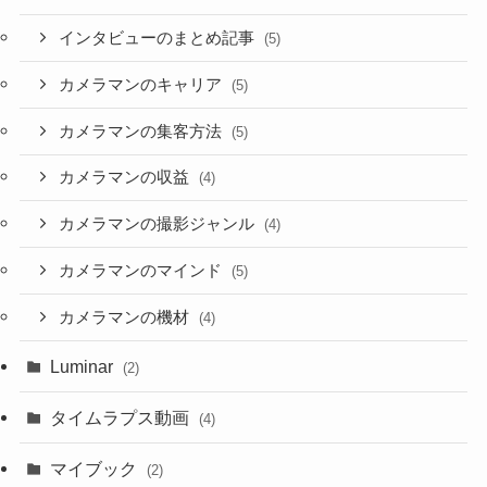
インタビューのまとめ記事
(5)
カメラマンのキャリア
(5)
カメラマンの集客方法
(5)
カメラマンの収益
(4)
カメラマンの撮影ジャンル
(4)
カメラマンのマインド
(5)
カメラマンの機材
(4)
Luminar
(2)
タイムラプス動画
(4)
マイブック
(2)