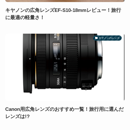
キヤノンの広角レンズEF-S10-18mmレビュー！旅行
に最適の軽量さ！
キヤノンのレンズ
Canon用広角レンズのおすすめ一覧！旅行用に選んだ
レンズは!?