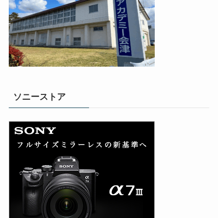
ソニーストア