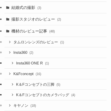
結婚式の撮影
(3)
撮影スタジオのレビュー
(2)
機材のレビュー記事
(48)
タムロンレンズのレビュー
(1)
Insta360
(2)
Insta360 ONE R
(1)
K&Fconcept
(16)
K＆Fコンセプトの三脚
(5)
K＆Fコンセプトのカメラバッグ
(4)
キヤノン
(18)