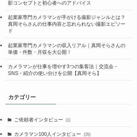
影コンセプトと初心者へのアドバイス
起業家専門カメラマンが手がける撮影ジャンルとは？
真岡そらさんの仕事内容と忘れられない撮影エピソー
ド
起業家専門カメラマンの収入リアル｜真岡そらさんの
単価・件数・月収を大公開！
カメラマンが仕事を増やす3つの集客法｜交流会・
SNS・紹介の使い分けを公開【真岡そら】
カテゴリー
ご依頼者インタビュー
(1)
カメラマン100人インタビュー
(35)