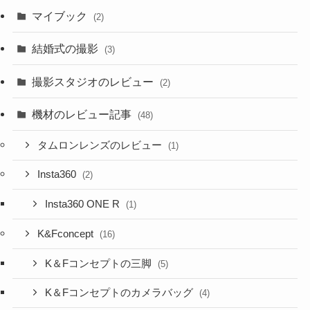
マイブック
(2)
結婚式の撮影
(3)
撮影スタジオのレビュー
(2)
機材のレビュー記事
(48)
タムロンレンズのレビュー
(1)
Insta360
(2)
Insta360 ONE R
(1)
K&Fconcept
(16)
K＆Fコンセプトの三脚
(5)
K＆Fコンセプトのカメラバッグ
(4)