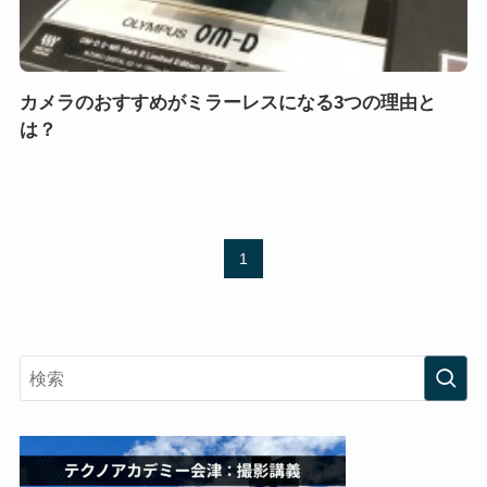
カメラのおすすめがミラーレスになる3つの理由と
は？
1