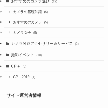
おすすめのカメラ選び
(19)
カメラの基礎知識
(5)
おすすめのカメラ
(5)
カメラ女子
(5)
カメラ関連アクセサリー＆サービス
(2)
撮影イベント
(10)
CP＋
(5)
CP＋2019
(1)
サイト運営者情報