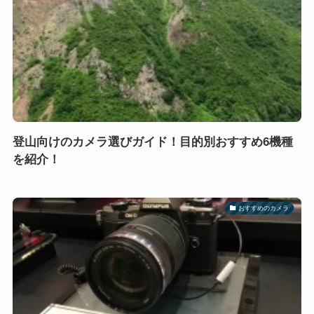
登山向けのカメラ選びガイド！目的別おすすめ6機種
を紹介！
おすすめのカメラ