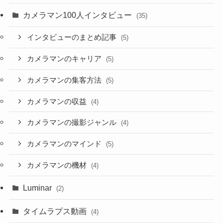
カメラマン100人インタビュー
(35)
インタビューのまとめ記事
(5)
カメラマンのキャリア
(5)
カメラマンの集客方法
(5)
カメラマンの収益
(4)
カメラマンの撮影ジャンル
(4)
カメラマンのマインド
(5)
カメラマンの機材
(4)
Luminar
(2)
タイムラプス動画
(4)