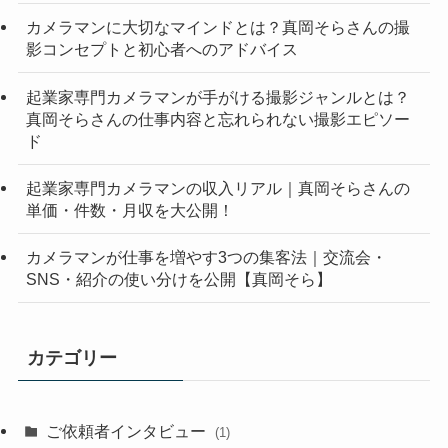
カメラマンに大切なマインドとは？真岡そらさんの撮
影コンセプトと初心者へのアドバイス
起業家専門カメラマンが手がける撮影ジャンルとは？
真岡そらさんの仕事内容と忘れられない撮影エピソー
ド
起業家専門カメラマンの収入リアル｜真岡そらさんの
単価・件数・月収を大公開！
カメラマンが仕事を増やす3つの集客法｜交流会・
SNS・紹介の使い分けを公開【真岡そら】
カテゴリー
ご依頼者インタビュー
(1)