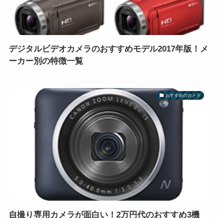
デジタルビデオカメラのおすすめモデル2017年版！メ
ーカー別の特徴一覧
おすすめのカメラ
自撮り専用カメラが面白い！2万円代のおすすめ3機