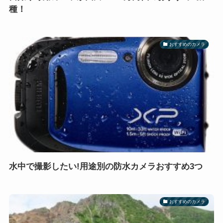
種！
おすすめのカメラ
水中で撮影したい!用途別の防水カメラおすすめ3つ
おすすめのカメラ