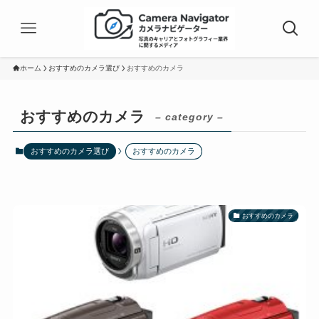
ホーム
おすすめのカメラ選び
おすすめのカメラ
おすすめのカメラ
– category –
おすすめのカメラ選び
おすすめのカメラ
おすすめのカメラ