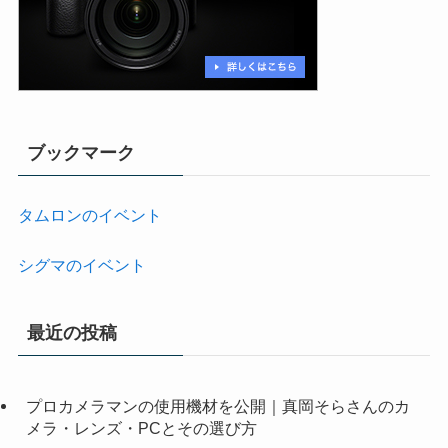
ブックマーク
タムロンのイベント
シグマのイベント
最近の投稿
プロカメラマンの使用機材を公開｜真岡そらさんのカ
メラ・レンズ・PCとその選び方