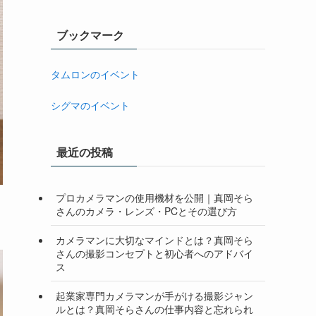
ブックマーク
タムロンのイベント
シグマのイベント
最近の投稿
プロカメラマンの使用機材を公開｜真岡そら
さんのカメラ・レンズ・PCとその選び方
カメラマンに大切なマインドとは？真岡そら
さんの撮影コンセプトと初心者へのアドバイ
ス
起業家専門カメラマンが手がける撮影ジャン
ルとは？真岡そらさんの仕事内容と忘れられ