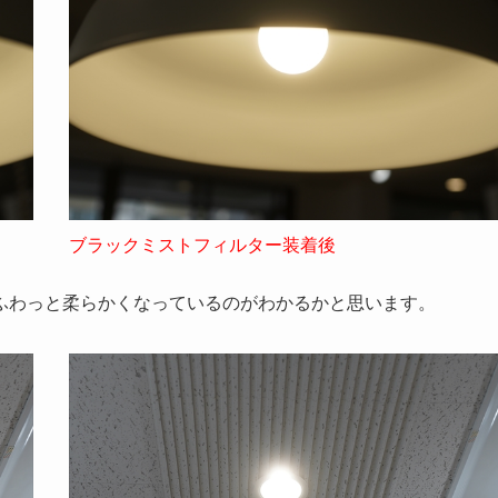
ブラックミストフィルター装着後
ふわっと柔らかくなっているのがわかるかと思います。