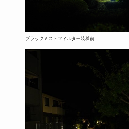
ブラックミストフィルター装着前