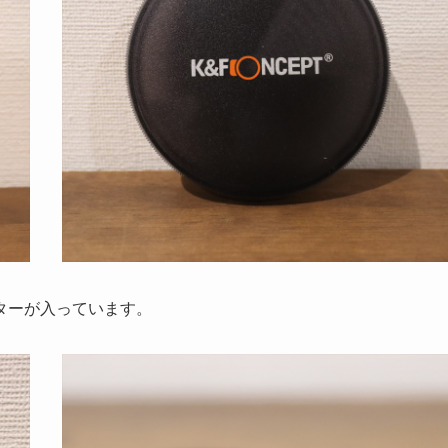
ターが入っています。