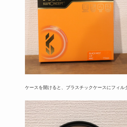
ケースを開けると、ブラスチックケースにフィル