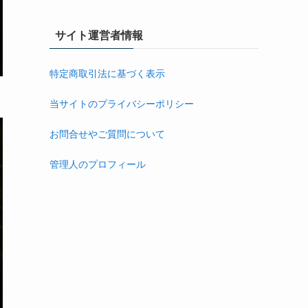
サイト運営者情報
特定商取引法に基づく表示
当サイトのプライバシーポリシー
お問合せやご質問について
管理人のプロフィール