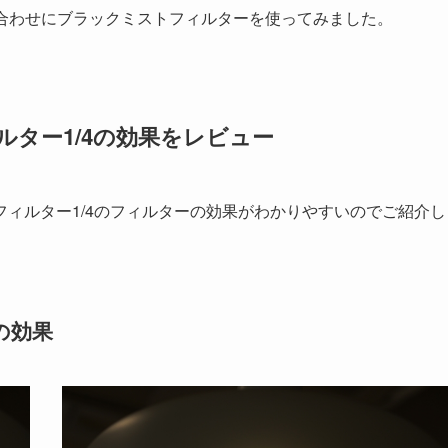
組み合わせにブラックミストフィルターを使ってみました。
ィルター1/4の効果をレビュー
ィルター1/4のフィルターの効果がわかりやすいのでご紹介し
の効果