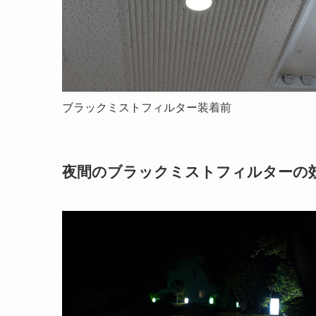
ブラックミストフィルター装着前
夜間のブラックミストフィルターの