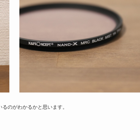
いるのがわかるかと思います。