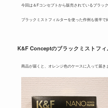
今回は＆Fコンセプトから販売されているブラッ
ブラックミストフィルターを使った作例も後半で
K&F Conceptのブラックミストフィ
商品が届くと、オレンジ色のケースに入って届き