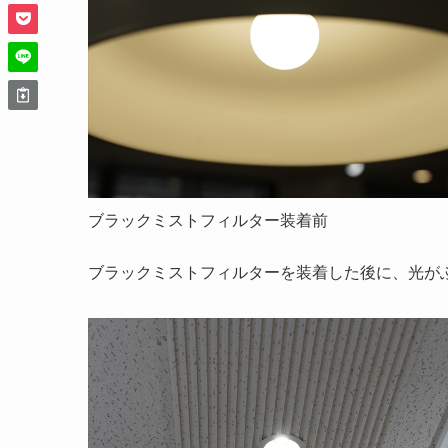
ブラックミストフィルター装着前
ブラックミストフィルターを装着した後に、光が