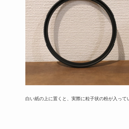
白い紙の上に置くと、実際に粒子状の粉が入って