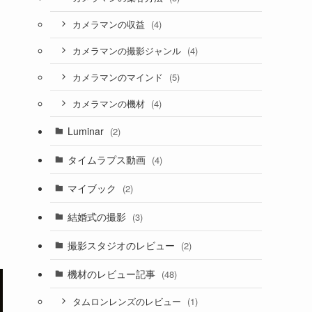
(4)
カメラマンの収益
(4)
カメラマンの撮影ジャンル
(5)
カメラマンのマインド
(4)
カメラマンの機材
Luminar
(2)
タイムラプス動画
(4)
マイブック
(2)
結婚式の撮影
(3)
撮影スタジオのレビュー
(2)
機材のレビュー記事
(48)
(1)
タムロンレンズのレビュー