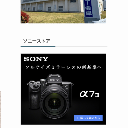
ソニーストア