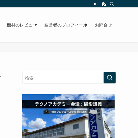
機材のレビュー
運営者のプロフィール
お問合せ
ッ