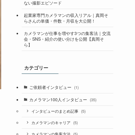
ない撮影エピソード
起業家専門カメラマンの収入リアル｜真岡そ
らさんの単価・件数・月収を大公開！
カメラマンが仕事を増やす3つの集客法｜交流
会・SNS・紹介の使い分けを公開【真岡そ
ら】
カテゴリー
ご依頼者インタビュー
(1)
カメラマン100人インタビュー
(35)
(5)
インタビューのまとめ記事
(5)
カメラマンのキャリア
(5)
カメラマンの集客方法