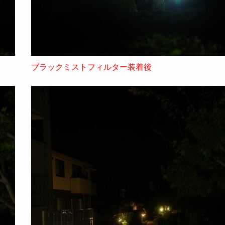
ブラックミストフィルター装着後