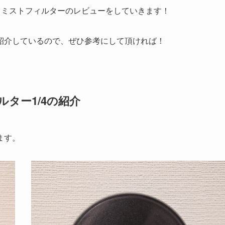
クミストフィルターのレビューをしていきます！
紹介しているので、ぜひ参考にして頂ければ！
ルター1/4の紹介
ます。