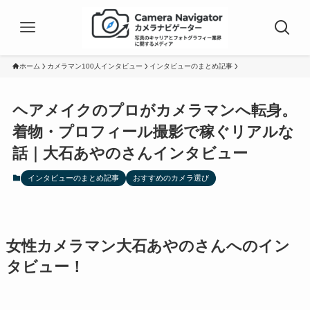
ホーム
カメラマン100人インタビュー
インタビューのまとめ記事
ヘアメイクのプロがカメラマンへ転身。
着物・プロフィール撮影で稼ぐリアルな
話｜大石あやのさんインタビュー
インタビューのまとめ記事
おすすめのカメラ選び
女性カメラマン大石あやのさんへのイン
タビュー！