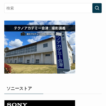
ソニーストア