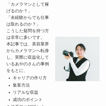
「カメラマンとして稼
げるのか？」
「未経験からでも仕事
は取れるのか？」
こうした疑問を持つ方
は非常に多いです。
本記事では、美容業界
からカメラマンへ転身
し、実際に収益化して
いるあやのさんの事例
をもとに、
キャリアの作り方
集客方法
リアルな収益
成功のポイント