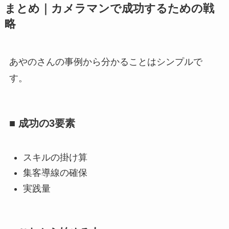
まとめ｜カメラマンで成功するための戦
略
あやのさんの事例から分かることはシンプルで
す。
■ 成功の3要素
スキルの掛け算
集客導線の確保
実践量