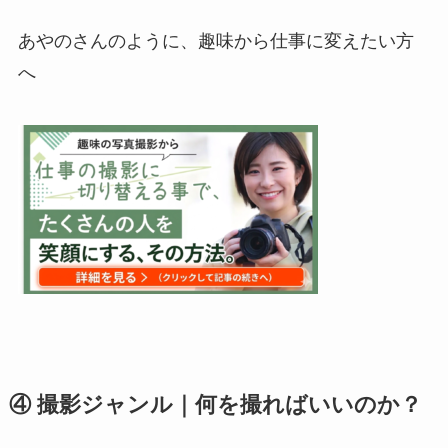
あやのさんのように、趣味から仕事に変えたい方
へ
④ 撮影ジャンル｜何を撮ればいいのか？