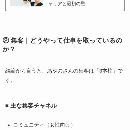
ャリアと最初の壁
② 集客｜どうやって仕事を取っているの
か？
結論から言うと、あやのさんの集客は「3本柱」で
す。
■ 主な集客チャネル
コミュニティ（女性向け）