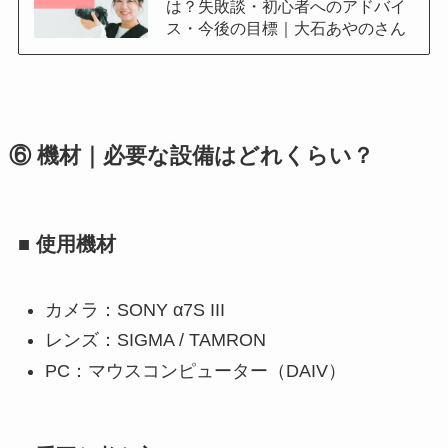
は？失敗談・初心者へのアドバイ
ス・今後の目標｜大石あやのさん
⑥ 機材｜必要な設備はどれくらい？
■ 使用機材
カメラ：SONY α7S III
レンズ：SIGMA / TAMRON
PC：マウスコンピューター（DAIV）