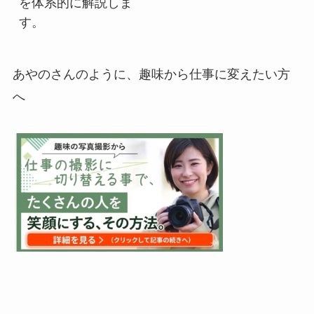
を体系的に解説しま
す。
あやのさんのように、趣味から仕事に変えたい方
へ