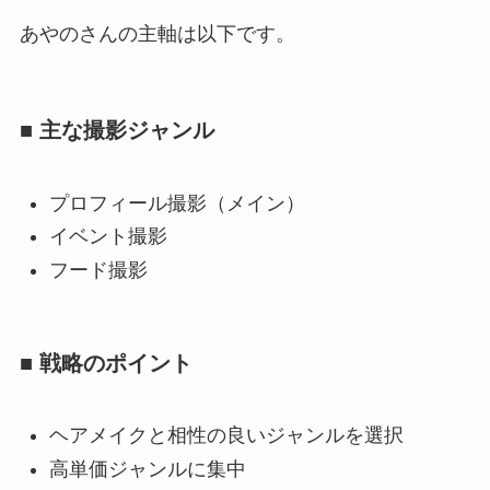
あやのさんの主軸は以下です。
■ 主な撮影ジャンル
プロフィール撮影（メイン）
イベント撮影
フード撮影
■ 戦略のポイント
ヘアメイクと相性の良いジャンルを選択
高単価ジャンルに集中