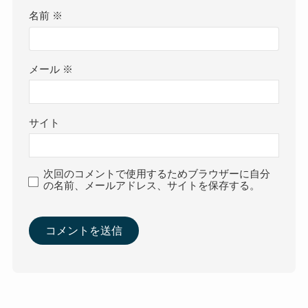
名前
※
メール
※
サイト
次回のコメントで使用するためブラウザーに自分
の名前、メールアドレス、サイトを保存する。