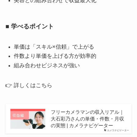
美容との組み合わせで収益最大化
■ 学べるポイント
単価は「スキル×信頼」で上がる
件数より単価を上げる方が効率的
組み合わせビジネスが強い
👉 詳しくはこちら
フリーカメラマンの収入リアル｜
大石彩乃さんの単価・件数・月収
の実態 | カメラナビゲーター
カメラナビゲーター