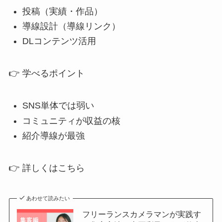
投稿（実績・作品）
導線設計（導線リンク）
DLコンテンツ活用
👉 学べるポイント
SNS単体では弱い
コミュニティが収益の核
紹介導線が最強
👉 詳しくはこちら
あわせて読みたい
フリーランスカメラマンが実践す