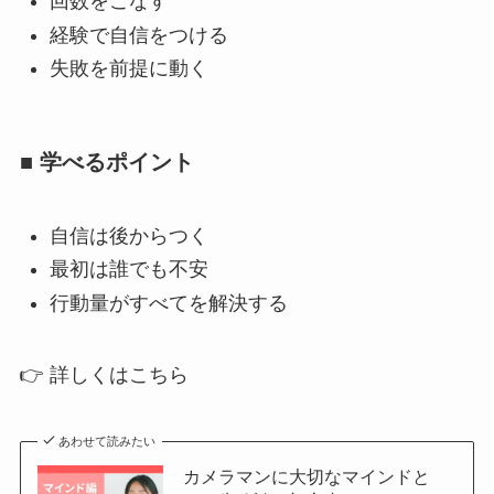
回数をこなす
経験で自信をつける
失敗を前提に動く
■ 学べるポイント
自信は後からつく
最初は誰でも不安
行動量がすべてを解決する
👉 詳しくはこちら
あわせて読みたい
カメラマンに大切なマインドと