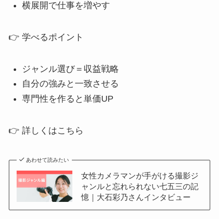
横展開で仕事を増やす
👉 学べるポイント
ジャンル選び＝収益戦略
自分の強みと一致させる
専門性を作ると単価UP
👉 詳しくはこちら
あわせて読みたい
女性カメラマンが手がける撮影ジ
ャンルと忘れられない七五三の記
憶｜大石彩乃さんインタビュー