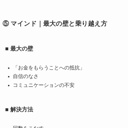
⑤ マインド｜最大の壁と乗り越え方
■ 最大の壁
「お金をもらうことへの抵抗」
自信のなさ
コミュニケーションの不安
■ 解決方法