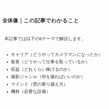
全体像｜この記事でわかること
本記事では以下の6テーマで解説します。
キャリア（どうやってカメラマンになったか）
集客（どうやって仕事を取っているか）
収益（どれくらい稼げるのか）
撮影ジャンル（何を撮ればいいのか）
マインド（壁の乗り越え方）
機材（必要な設備）