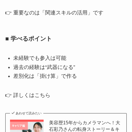
👉 重要なのは「関連スキルの活用」です
■ 学べるポイント
未経験でも参入は可能
過去の経験は“武器になる”
差別化は「掛け算」で作る
👉 詳しくはこちら
あわせて読みたい
美容歴15年からカメラマンへ！大
石彩乃さんの転身ストーリー＆キ