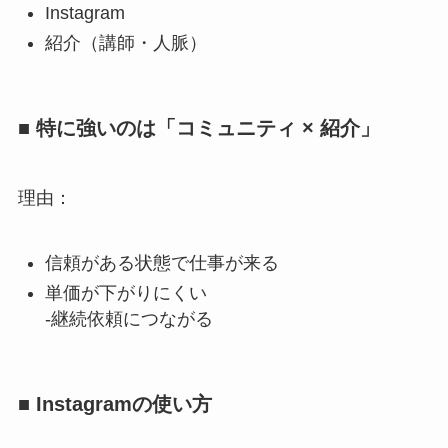
Instagram
紹介（講師・人脈）
■ 特に強いのは「コミュニティ × 紹介」
理由：
信頼がある状態で仕事が来る
単価が下がりにくい
-継続依頼につながる
■ Instagramの使い方