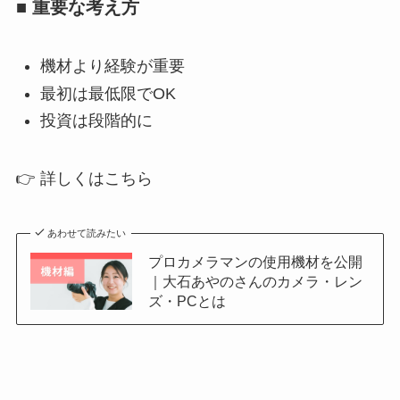
■ 重要な考え方
機材より経験が重要
最初は最低限でOK
投資は段階的に
👉 詳しくはこちら
あわせて読みたい
プロカメラマンの使用機材を公開
｜大石あやのさんのカメラ・レン
ズ・PCとは