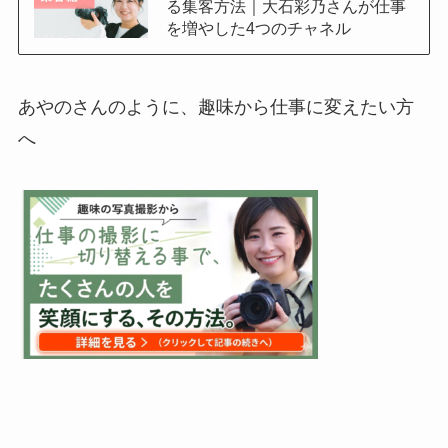
る集客方法｜大石彩乃さんが仕事
を増やした4つのチャネル
あやのさんのように、趣味から仕事に変えたい方
へ