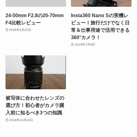
24-50mm F2.8の20-70mm
Insta360 Nano Sの実機レ
F4比較レビュー
ビュー！旅行だけでなく日
常＆仕事用途で活用できる
2026年3月22日
360°カメラ！
2019年7月9日
被写体に合わせたレンズの
選び方！初心者がカメラ購
入前に知るべき3つの知識
2016年10月10日