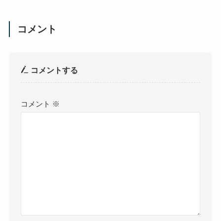
コメント
コメントする
コメント
※