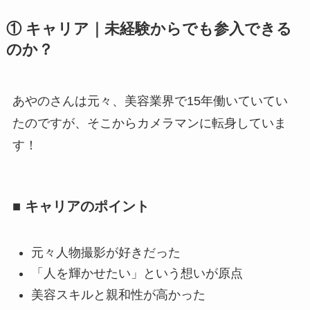
① キャリア｜未経験からでも参入できる
のか？
あやのさんは元々、美容業界で15年働いていてい
たのですが、そこからカメラマンに転身していま
す！
■ キャリアのポイント
元々人物撮影が好きだった
「人を輝かせたい」という想いが原点
美容スキルと親和性が高かった