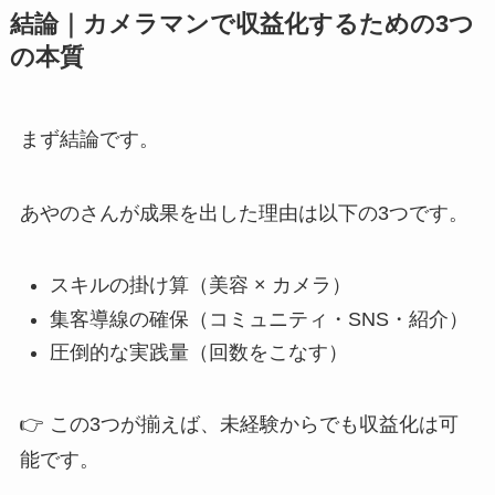
結論｜カメラマンで収益化するための3つ
の本質
まず結論です。
あやのさんが成果を出した理由は以下の3つです。
スキルの掛け算（美容 × カメラ）
集客導線の確保（コミュニティ・SNS・紹介）
圧倒的な実践量（回数をこなす）
👉 この3つが揃えば、未経験からでも収益化は可
能です。