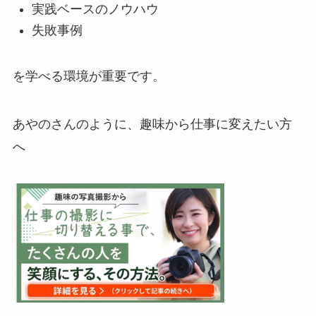
実践ベースのノウハウ
失敗事例
を学べる環境が重要です。
あやのさんのように、趣味から仕事に変えたい方
へ