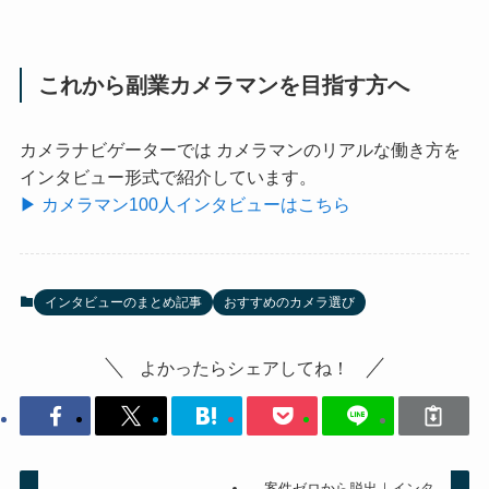
これから副業カメラマンを目指す方へ
カメラナビゲーターでは カメラマンのリアルな働き方を
インタビュー形式で紹介しています。
▶ カメラマン100人インタビューはこちら
インタビューのまとめ記事
おすすめのカメラ選び
よかったらシェアしてね！
案件ゼロから脱出｜インタ