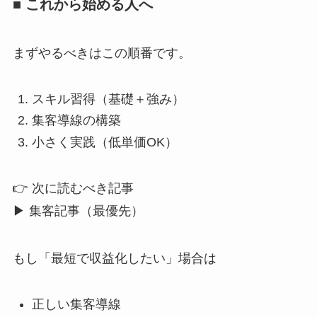
■ これから始める人へ
まずやるべきはこの順番です。
スキル習得（基礎＋強み）
集客導線の構築
小さく実践（低単価OK）
👉 次に読むべき記事
▶ 集客記事（最優先）
もし「最短で収益化したい」場合は
正しい集客導線